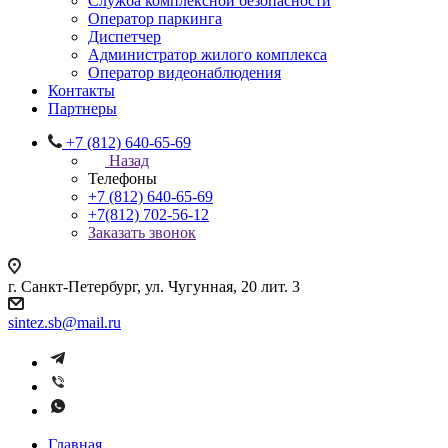
Служба комплексной безопасности
Оператор паркинга
Диспетчер
Администратор жилого комплекса
Оператор видеонаблюдения
Контакты
Партнеры
+7 (812) 640-65-69
Назад
Телефоны
+7 (812) 640-65-69
+7(812) 702-56-12
Заказать звонок
г. Санкт-Петербург, ул. Чугунная, 20 лит. 3
sintez.sb@mail.ru
Главная