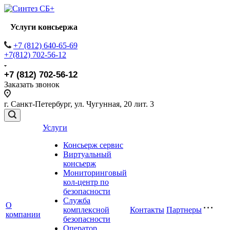
Услуги консьержа
+7 (812) 640-65-69
+7(812) 702-56-12
+7 (812) 702-56-12
Заказать звонок
г. Санкт-Петербург, ул. Чугунная, 20 лит. 3
Услуги
Консьерж сервис
Виртуальный
консьерж
Мониторинговый
кол-центр по
безопасности
Служба
О
комплексной
Контакты
Партнеры
компании
безопасности
Оператор