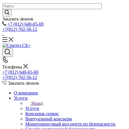
Заказать звонок
+7 (812) 640-65-69
+7(812) 702-56-12
Телефоны
+7 (812) 640-65-69
+7(812) 702-56-12
Заказать звонок
О компании
Услуги
Назад
Услуги
Консьерж сервис
Виртуальный консьерж
Мониторинговый кол-центр по безопасности